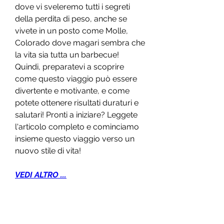
dove vi sveleremo tutti i segreti 
della perdita di peso, anche se 
vivete in un posto come Molle, 
Colorado dove magari sembra che 
la vita sia tutta un barbecue! 
Quindi, preparatevi a scoprire 
come questo viaggio può essere 
divertente e motivante, e come 
potete ottenere risultati duraturi e 
salutari! Pronti a iniziare? Leggete 
l'articolo completo e cominciamo 
insieme questo viaggio verso un 
nuovo stile di vita!
VEDI ALTRO ...