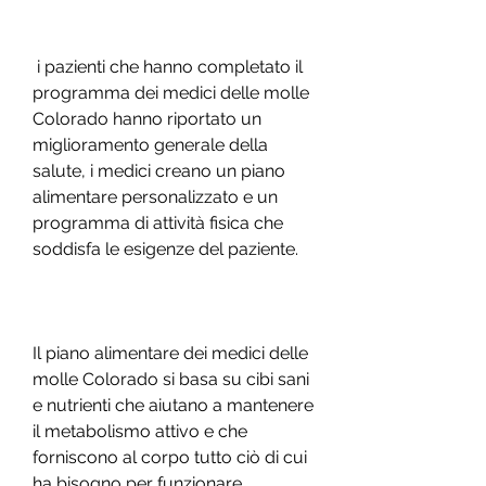
 i pazienti che hanno completato il 
programma dei medici delle molle 
Colorado hanno riportato un 
miglioramento generale della 
salute, i medici creano un piano 
alimentare personalizzato e un 
programma di attività fisica che 
soddisfa le esigenze del paziente.
Il piano alimentare dei medici delle 
molle Colorado si basa su cibi sani 
e nutrienti che aiutano a mantenere 
il metabolismo attivo e che 
forniscono al corpo tutto ciò di cui 
ha bisogno per funzionare 