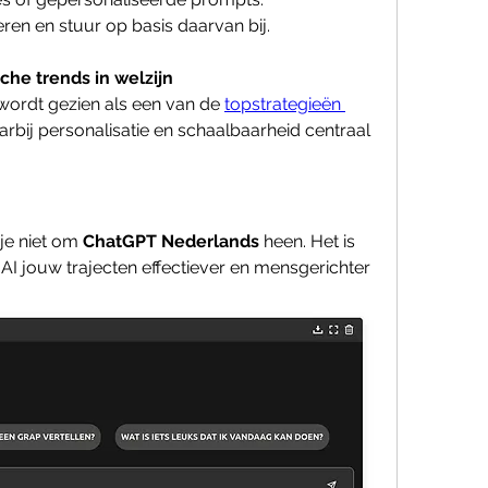
ren en stuur op basis daarvan bij.
che trends in welzijn
wordt gezien als een van de 
topstrategieën 
arbij personalisatie en schaalbaarheid centraal 
je niet om 
ChatGPT Nederlands
 heen. Het is 
AI jouw trajecten effectiever en mensgerichter 