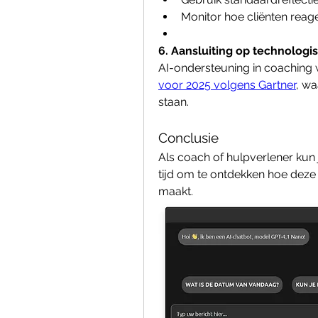
Monitor hoe cliënten reage
6. Aansluiting op technologis
AI-ondersteuning in coaching 
voor 2025 volgens Gartner
, wa
staan.
Conclusie
Als coach of hulpverlener kun 
tijd om te ontdekken hoe deze 
maakt.