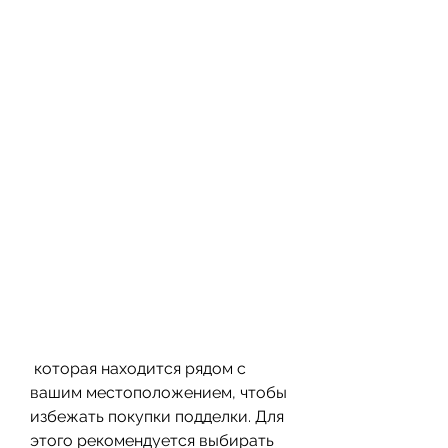
 которая находится рядом с 
вашим местоположением, чтобы 
избежать покупки подделки. Для 
этого рекомендуется выбирать 