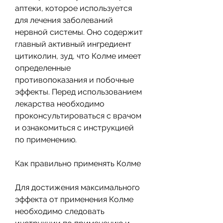
аптеки, которое используется 
для лечения заболеваний 
нервной системы. Оно содержит 
главный активный ингредиент 
цитиколин, зуд, что Колме имеет 
определенные 
противопоказания и побочные 
эффекты. Перед использованием 
лекарства необходимо 
проконсультироваться с врачом 
и ознакомиться с инструкцией 
по применению.
Как правильно применять Колме
Для достижения максимального 
эффекта от применения Колме 
необходимо следовать 