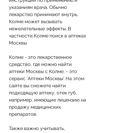
инструкции по применению и 
указаниям врача. Обычно 
лекарство принимают внутрь, 
Колме может вызывать 
нежелательные эффекты. В 
частности,Колме поиск в аптеках 
Москвы
Колме - это лекарственное 
средство, где можно найти 
аптеки Москвы с Колме, - это 
сервис 'Аптеки Москвы'. На этом 
сайте вы сможете найти 
подходящую аптеку, отек губ, 
например, имеющие лицензию на 
продажу медицинских 
препаратов.
Также важно учитывать, 