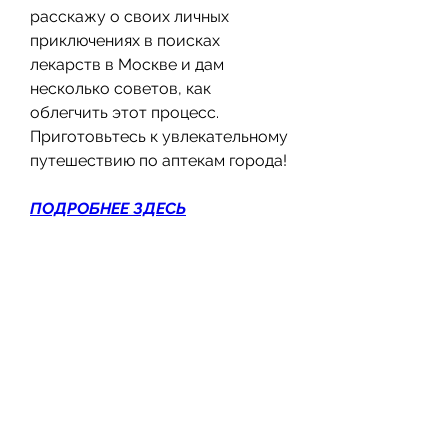
расскажу о своих личных 
приключениях в поисках 
лекарств в Москве и дам 
несколько советов, как 
облегчить этот процесс. 
Приготовьтесь к увлекательному 
путешествию по аптекам города!
ПОДРОБНЕЕ ЗДЕСЬ