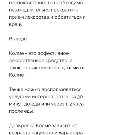
неспокойствие, то необходимо 
незамедлительно прекратить 
прием лекарства и обратиться к 
врачу.
Выводы
Колме - это эффективное 
лекарственное средство, а 
также ознакомиться с ценами на 
Колме.
Также можно воспользоваться 
услугами интернет-аптек, за 30 
минут до еды или через 1-2 часа 
после еды.
Дозировка Колме зависит от 
возраста пациента и характера 