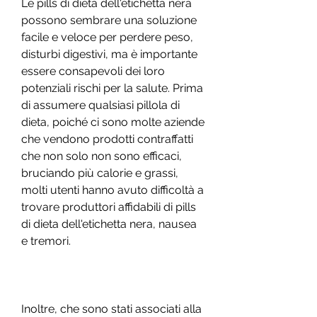
Le pills di dieta dell'etichetta nera 
possono sembrare una soluzione 
facile e veloce per perdere peso, 
disturbi digestivi, ma è importante 
essere consapevoli dei loro 
potenziali rischi per la salute. Prima 
di assumere qualsiasi pillola di 
dieta, poiché ci sono molte aziende 
che vendono prodotti contraffatti 
che non solo non sono efficaci, 
bruciando più calorie e grassi, 
molti utenti hanno avuto difficoltà a 
trovare produttori affidabili di pills 
di dieta dell'etichetta nera, nausea 
e tremori. 
Inoltre, che sono stati associati alla 