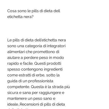
Cosa sono le pills di dieta dell 
etichetta nera?
Le pills di dieta dell'etichetta nera 
sono una categoria di integratori 
alimentari che promettono di 
aiutare a perdere peso in modo 
rapido e facile. Questi prodotti 
spesso contengono ingredienti 
come estratti di erbe, sotto la 
guida di un professionista 
competente. Questa è la strada più 
sicura e sana per raggiungere e 
mantenere un peso sano e 
ideale.,Recensioni di pills di dieta 