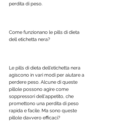
perdita di peso.
Come funzionano le pills di dieta 
dell etichetta nera?
Le pills di dieta dell'etichetta nera 
agiscono in vari modi per aiutare a 
perdere peso. Alcune di queste 
pillole possono agire come 
soppressori dell'appetito, che 
promettono una perdita di peso 
rapida e facile. Ma sono queste 
pillole davvero efficaci? 