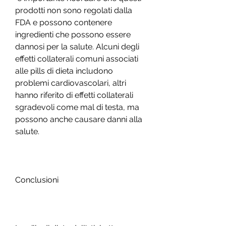
prodotti non sono regolati dalla 
FDA e possono contenere 
ingredienti che possono essere 
dannosi per la salute. Alcuni degli 
effetti collaterali comuni associati 
alle pills di dieta includono 
problemi cardiovascolari, altri 
hanno riferito di effetti collaterali 
sgradevoli come mal di testa, ma 
possono anche causare danni alla 
salute.
Conclusioni