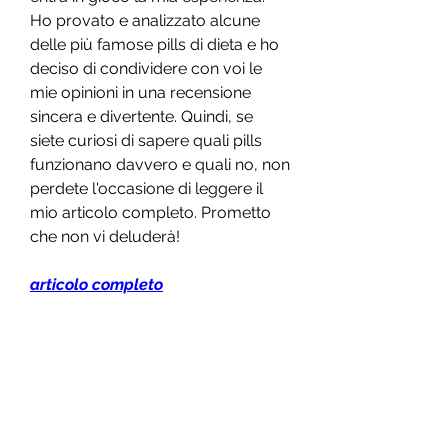
Ho provato e analizzato alcune 
delle più famose pills di dieta e ho 
deciso di condividere con voi le 
mie opinioni in una recensione 
sincera e divertente. Quindi, se 
siete curiosi di sapere quali pills 
funzionano davvero e quali no, non 
perdete l'occasione di leggere il 
mio articolo completo. Prometto 
che non vi deluderà!
articolo completo