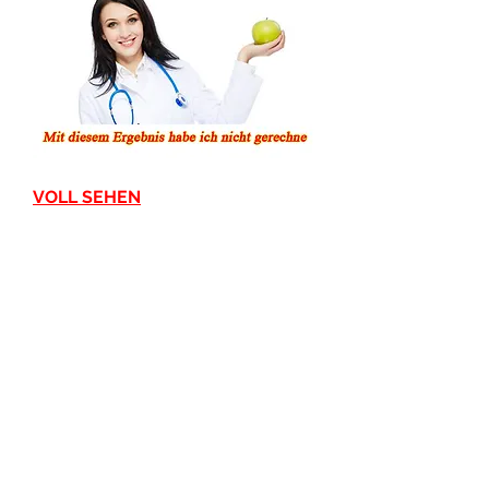
VOLL SEHEN