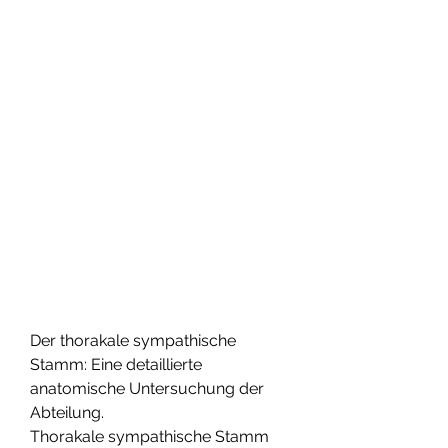
Der thorakale sympathische 
Stamm: Eine detaillierte 
anatomische Untersuchung der 
Abteilung.
Thorakale sympathische Stamm 