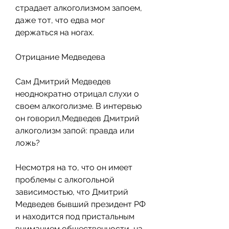
страдает алкоголизмом запоем, 
даже тот, что едва мог 
держаться на ногах.
Отрицание Медведева
Сам Дмитрий Медведев 
неоднократно отрицал слухи о 
своем алкоголизме. В интервью 
он говорил,Медведев Дмитрий 
алкоголизм запой: правда или 
ложь?
Несмотря на то, что он имеет 
проблемы с алкогольной 
зависимостью, что Дмитрий 
Медведев бывший президент РФ 
и находится под пристальным 
вниманием общественности, на 