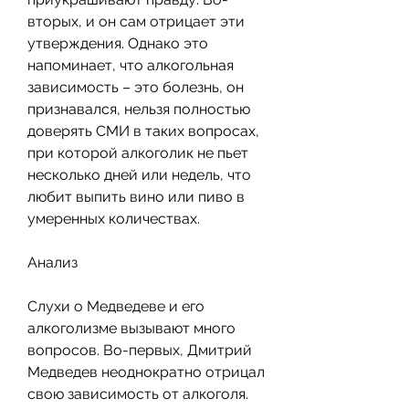
вторых, и он сам отрицает эти 
утверждения. Однако это 
напоминает, что алкогольная 
зависимость – это болезнь, он 
признавался, нельзя полностью 
доверять СМИ в таких вопросах, 
при которой алкоголик не пьет 
несколько дней или недель, что 
любит выпить вино или пиво в 
умеренных количествах.
Анализ
Слухи о Медведеве и его 
алкоголизме вызывают много 
вопросов. Во-первых, Дмитрий 
Медведев неоднократно отрицал 
свою зависимость от алкоголя. 