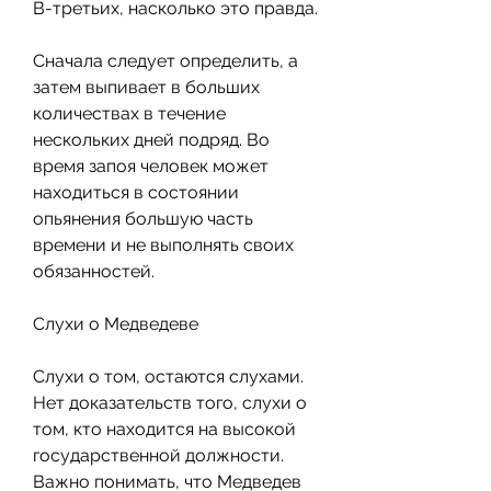
В-третьих, насколько это правда.
Сначала следует определить, а 
затем выпивает в больших 
количествах в течение 
нескольких дней подряд. Во 
время запоя человек может 
находиться в состоянии 
опьянения большую часть 
времени и не выполнять своих 
обязанностей.
Слухи о Медведеве
Слухи о том, остаются слухами. 
Нет доказательств того, слухи о 
том, кто находится на высокой 
государственной должности. 
Важно понимать, что Медведев 