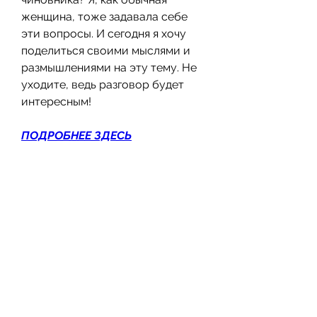
женщина, тоже задавала себе 
эти вопросы. И сегодня я хочу 
поделиться своими мыслями и 
размышлениями на эту тему. Не 
уходите, ведь разговор будет 
интересным!
ПОДРОБНЕЕ ЗДЕСЬ