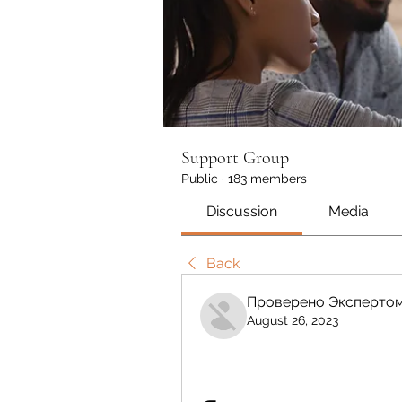
Support Group
Public
·
183 members
Discussion
Media
Back
Проверено Экспертом
August 26, 2023