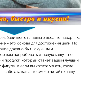
е избавиться от лишнего веса, то наверняка 
ние – это основа для достижения цели. Но 
тание должно быть скучным и 
м вам попробовать ячневую кашу – не 
ный продукт, который станет вашим лучшим 
фигуру. А если вы хотите узнать, какие 
в себе эта каша, то смело читайте нашу 