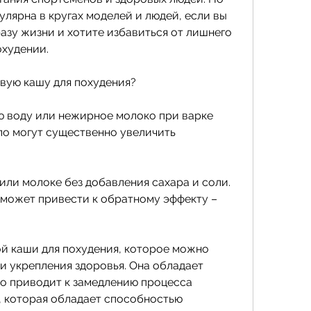
улярна в кругах моделей и людей, если вы 
азу жизни и хотите избавиться от лишнего 
охудении.
евую кашу для похудения?
ю воду или нежирное молоко при варке 
о могут существенно увеличить 
 или молоке без добавления сахара и соли. 
может привести к обратному эффекту – 
ой каши для похудения, которое можно 
и укрепления здоровья. Она обладает 
о приводит к замедлению процесса 
, которая обладает способностью 