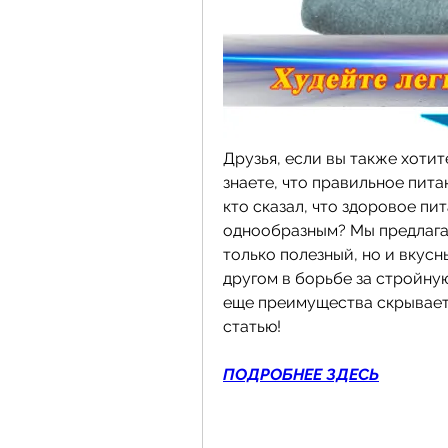
Друзья, если вы также хотит
знаете, что правильное пита
кто сказал, что здоровое пи
однообразным? Мы предлагае
только полезный, но и вкус
другом в борьбе за стройную 
еще преимущества скрывает 
статью!
ПОДРОБНЕЕ ЗДЕСЬ