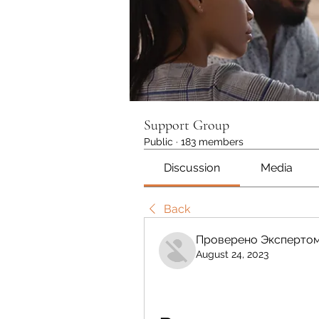
Support Group
Public
·
183 members
Discussion
Media
Back
Проверено Экспертом
August 24, 2023