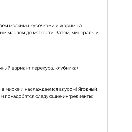
ым маслом до мягкости. Затем, минералы и 
чный вариант перекуса, клубника)
в миске и наслаждаемся вкусом! Ягодный 
нам понадобятся следующие ингредиенты: