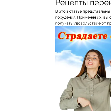
Рецепты пере
В этой статье представлены 
похудения. Применяя их, вы 
получать удовольствие от п