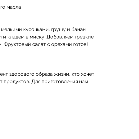
ого масла
мелкими кусочками, грушу и банан 
 и кладем в миску. Добавляем грецкие 
. Фруктовый салат с орехами готов!
нт здорового образа жизни, кто хочет 
т продуктов. Для приготовления нам 