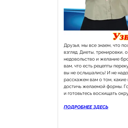
Друзья, мы все знаем, что по
взгляд. Диеты, тренировки, о
недовольство и желание брос
вам, что есть рецепты перек
вы не ослышались! И не надо
расскажем вам о том, какие
достичь желаемой формы. Го
и готовьтесь восхищать ок
ПОДРОБНЕЕ ЗДЕСЬ