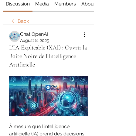
Discussion
Media
Members
About
Back
Chat OpenAI
August 8, 2025
L'IA Explicable (XAI) : Ouvrir la
Boîte Noire de l'Intelligence
Artificielle
À mesure que l'intelligence 
artificielle (IA) prend des décisions 