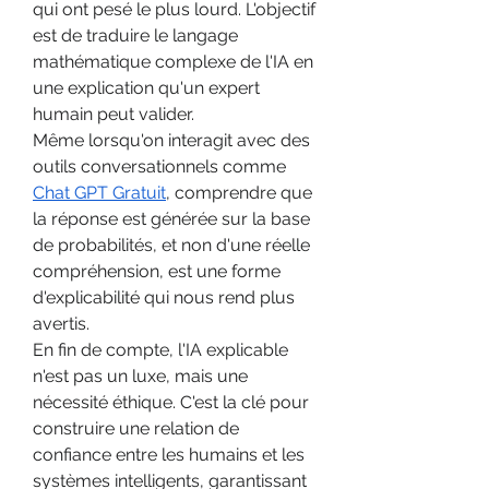
qui ont pesé le plus lourd. L'objectif 
est de traduire le langage 
mathématique complexe de l'IA en 
une explication qu'un expert 
humain peut valider.
Même lorsqu'on interagit avec des 
outils conversationnels comme 
Chat GPT Gratuit
, comprendre que 
la réponse est générée sur la base 
de probabilités, et non d'une réelle 
compréhension, est une forme 
d'explicabilité qui nous rend plus 
avertis.
En fin de compte, l'IA explicable 
n'est pas un luxe, mais une 
nécessité éthique. C'est la clé pour 
construire une relation de 
confiance entre les humains et les 
systèmes intelligents, garantissant 