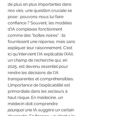
de plus en plus importantes dans 
nos vies, une question cruciale se 
pose : pouvons-nous lui faire 
confiance ? Souvent, les modèles 
d'IA complexes fonctionnent 
comme des "boîtes noires" : ils 
fournissent une réponse, mais sans 
expliquer leur raisonnement. C'est 
ici qu'intervient l'IA explicable (XAI), 
un champ de recherche qui, en 
2025, est devenu essentiel pour 
rendre les décisions de l'IA 
transparentes et compréhensibles.
L'importance de l'explicabilité est 
primordiale dans les secteurs à 
haut risque. En médecine, un 
médecin doit comprendre 
pourquoi
 une IA suggère un certain 