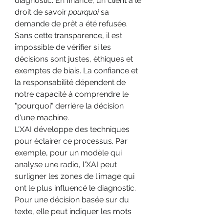
diagnostic. En finance, un client a le 
droit de savoir 
pourquoi
 sa 
demande de prêt a été refusée. 
Sans cette transparence, il est 
impossible de vérifier si les 
décisions sont justes, éthiques et 
exemptes de biais. La confiance et 
la responsabilité dépendent de 
notre capacité à comprendre le 
"pourquoi" derrière la décision 
d'une machine.
L'XAI développe des techniques 
pour éclairer ce processus. Par 
exemple, pour un modèle qui 
analyse une radio, l'XAI peut 
surligner les zones de l'image qui 
ont le plus influencé le diagnostic. 
Pour une décision basée sur du 
texte, elle peut indiquer les mots 