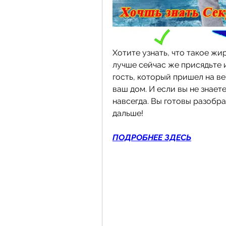
Хотите узнать, что такое жир
лучше сейчас же присядьте и
гость, который пришел на ве
ваш дом. И если вы не знаете,
навсегда. Вы готовы разобра
дальше!
ПОДРОБНЕЕ ЗДЕСЬ