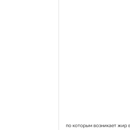
 по которым возникает жир 