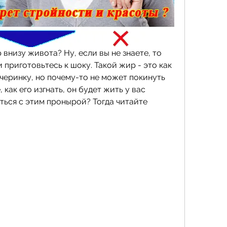
 внизу живота? Ну, если вы не знаете, то 
 приготовьтесь к шоку. Такой жир - это как 
черинку, но почему-то не может покинуть 
 как его изгнать, он будет жить у вас 
ться с этим пронырой? Тогда читайте 