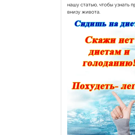
нашу статью, чтобы узнать п
внизу живота.