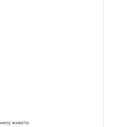
внизу живота: