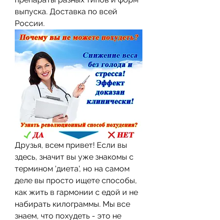
выпуска. Доставка по всей 
России.
Друзья, всем привет! Если вы 
здесь, значит вы уже знакомы с 
термином 'диета', но на самом 
деле вы просто ищете способы, 
как жить в гармонии с едой и не 
набирать килограммы. Мы все 
знаем, что похудеть - это не 