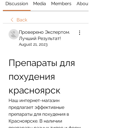
Discussion
Media
Members
About
Back
Проверено Экспертом.
Лучший Результат!
August 21, 2023
Препараты для 
похудения 
красноярск
Наш интернет-магазин 
предлагает эффективные 
препараты для похудения в 
Красноярске. В наличии 
препараты разных типов и форм 