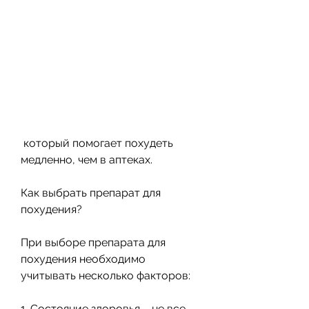
 который помогает похудеть 
медленно, чем в аптеках.
Как выбрать препарат для 
похудения?
При выборе препарата для 
похудения необходимо 
учитывать несколько факторов:
1. Состояние здоровья – не все 