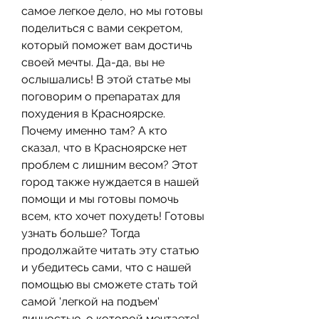
самое легкое дело, но мы готовы 
поделиться с вами секретом, 
который поможет вам достичь 
своей мечты. Да-да, вы не 
ослышались! В этой статье мы 
поговорим о препаратах для 
похудения в Красноярске. 
Почему именно там? А кто 
сказал, что в Красноярске нет 
проблем с лишним весом? Этот 
город также нуждается в нашей 
помощи и мы готовы помочь 
всем, кто хочет похудеть! Готовы 
узнать больше? Тогда 
продолжайте читать эту статью 
и убедитесь сами, что с нашей 
помощью вы сможете стать той 
самой 'легкой на подъем' 
личностью, о которой мечтаете!