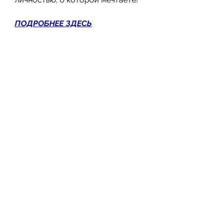
ПОДРОБНЕЕ ЗДЕСЬ