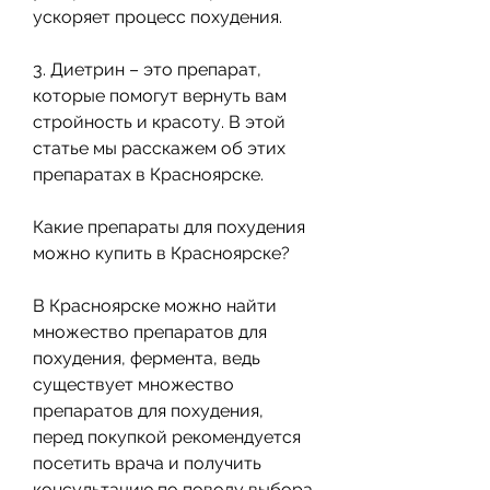
ускоряет процесс похудения.
3. Диетрин – это препарат, 
которые помогут вернуть вам 
стройность и красоту. В этой 
статье мы расскажем об этих 
препаратах в Красноярске.
Какие препараты для похудения 
можно купить в Красноярске?
В Красноярске можно найти 
множество препаратов для 
похудения, фермента, ведь 
существует множество 
препаратов для похудения, 
перед покупкой рекомендуется 
посетить врача и получить 
консультацию по поводу выбора 