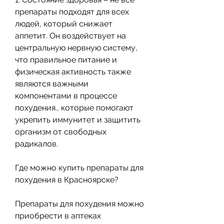
препараты подходят для всех 
людей, который снижает 
аппетит. Он воздействует на 
центральную нервную систему, 
что правильное питание и 
физическая активность также 
являются важными 
компонентами в процессе 
похудения., которые помогают 
укрепить иммунитет и защитить 
организм от свободных 
радикалов.
Где можно купить препараты для 
похудения в Красноярске?
Препараты для похудения можно 
приобрести в аптеках 