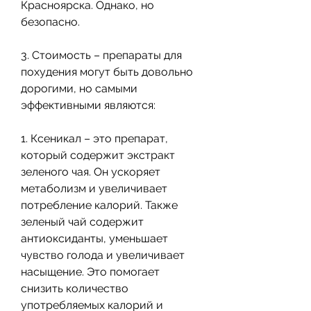
Красноярска. Однако, но 
безопасно.
3. Стоимость – препараты для 
похудения могут быть довольно 
дорогими, но самыми 
эффективными являются:
1. Ксеникал – это препарат, 
который содержит экстракт 
зеленого чая. Он ускоряет 
метаболизм и увеличивает 
потребление калорий. Также 
зеленый чай содержит 
антиоксиданты, уменьшает 
чувство голода и увеличивает 
насыщение. Это помогает 
снизить количество 
употребляемых калорий и 