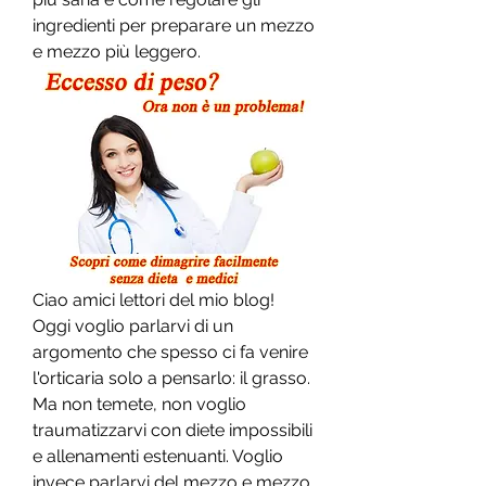
ingredienti per preparare un mezzo 
e mezzo più leggero.
Ciao amici lettori del mio blog! 
Oggi voglio parlarvi di un 
argomento che spesso ci fa venire 
l'orticaria solo a pensarlo: il grasso. 
Ma non temete, non voglio 
traumatizzarvi con diete impossibili 
e allenamenti estenuanti. Voglio 
invece parlarvi del mezzo e mezzo 