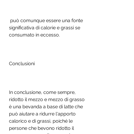
 può comunque essere una fonte 
significativa di calorie e grassi se 
consumato in eccesso.
Conclusioni
In conclusione, come sempre, 
ridotto il mezzo e mezzo di grasso 
è una bevanda a base di latte che 
può aiutare a ridurre l'apporto 
calorico e di grassi, poiché le 
persone che bevono ridotto il 