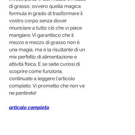
di grasso, ovvero quella magica 
formula in grado di trasformare il 
vostro corpo senza dover 
rinunciare a tutto ciò che vi piace 
mangiare. Vi garantisco che il 
mezzo e mezzo di grasso non è 
una magia, ma è la risultante di un 
mix perfetto di alimentazione e 
attività fisica. E se siete curiosi di 
scoprire come funziona, 
continuate a leggere l'articolo 
completo. Vi prometto che non ve 
ne pentirete!
articolo completo