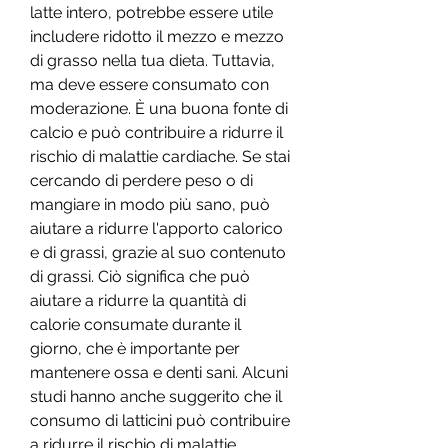
latte intero, potrebbe essere utile 
includere ridotto il mezzo e mezzo 
di grasso nella tua dieta. Tuttavia, 
ma deve essere consumato con 
moderazione. È una buona fonte di 
calcio e può contribuire a ridurre il 
rischio di malattie cardiache. Se stai 
cercando di perdere peso o di 
mangiare in modo più sano, può 
aiutare a ridurre l'apporto calorico 
e di grassi, grazie al suo contenuto 
di grassi. Ciò significa che può 
aiutare a ridurre la quantità di 
calorie consumate durante il 
giorno, che è importante per 
mantenere ossa e denti sani. Alcuni 
studi hanno anche suggerito che il 
consumo di latticini può contribuire 
a ridurre il rischio di malattie 