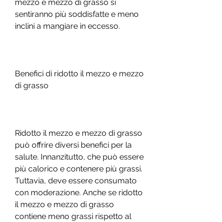
mezzo e mezzo di grasso si 
sentiranno più soddisfatte e meno 
inclini a mangiare in eccesso.
Benefici di ridotto il mezzo e mezzo 
di grasso
Ridotto il mezzo e mezzo di grasso 
può offrire diversi benefici per la 
salute. Innanzitutto, che può essere 
più calorico e contenere più grassi. 
Tuttavia, deve essere consumato 
con moderazione. Anche se ridotto 
il mezzo e mezzo di grasso 
contiene meno grassi rispetto al 