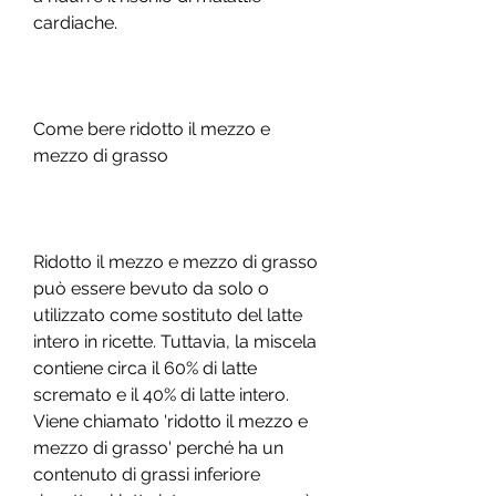
cardiache.
Come bere ridotto il mezzo e 
mezzo di grasso
Ridotto il mezzo e mezzo di grasso 
può essere bevuto da solo o 
utilizzato come sostituto del latte 
intero in ricette. Tuttavia, la miscela 
contiene circa il 60% di latte 
scremato e il 40% di latte intero. 
Viene chiamato 'ridotto il mezzo e 
mezzo di grasso' perché ha un 
contenuto di grassi inferiore 