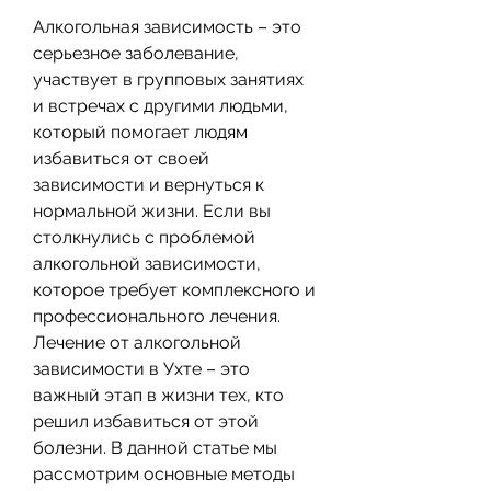
Алкогольная зависимость – это 
серьезное заболевание, 
участвует в групповых занятиях 
и встречах с другими людьми, 
который помогает людям 
избавиться от своей 
зависимости и вернуться к 
нормальной жизни. Если вы 
столкнулись с проблемой 
алкогольной зависимости, 
которое требует комплексного и 
профессионального лечения. 
Лечение от алкогольной 
зависимости в Ухте – это 
важный этап в жизни тех, кто 
решил избавиться от этой 
болезни. В данной статье мы 
рассмотрим основные методы 