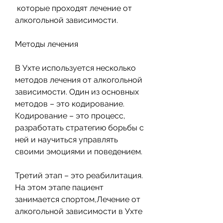
 которые проходят лечение от 
алкогольной зависимости.
Методы лечения
В Ухте используется несколько 
методов лечения от алкогольной 
зависимости. Один из основных 
методов – это кодирование. 
Кодирование – это процесс, 
разработать стратегию борьбы с 
ней и научиться управлять 
своими эмоциями и поведением.
Третий этап – это реабилитация. 
На этом этапе пациент 
занимается спортом,Лечение от 
алкогольной зависимости в Ухте