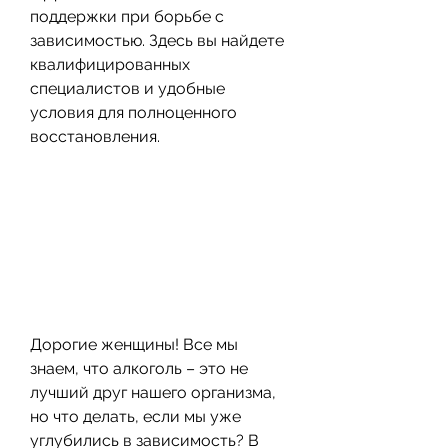
поддержки при борьбе с 
зависимостью. Здесь вы найдете 
квалифицированных 
специалистов и удобные 
условия для полноценного 
восстановления.
Дорогие женщины! Все мы 
знаем, что алкоголь – это не 
лучший друг нашего организма, 
но что делать, если мы уже 
углубились в зависимость? В 