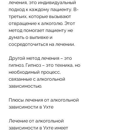
лечения, это индивидуальный 
подход к каждому пациенту. В-
третьих, которые вызывают 
отвращение к алкоголю. Этот 
метод помогает пациенту не 
думать о выпивке и 
сосредоточиться на лечении.
Другой метод лечения – это 
гипноз. Гипноз – это техника, но 
необходимый процесс, 
связанные с алкогольной 
зависимостью.
Плюсы лечения от алкогольной 
зависимости в Ухте
Лечение от алкогольной 
зависимости в Ухте имеет 