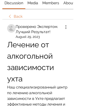
Discussion
Media
Members
About
Back
Проверено Экспертом.
Лучший Результат!
August 29, 2023
Лечение от 
алкогольной 
зависимости 
ухта
Наш специализированный центр 
по лечению алкогольной 
зависимости в Ухте предлагает 
эффективные методы лечения и 