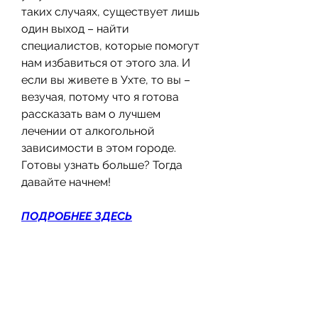
таких случаях, существует лишь 
один выход – найти 
специалистов, которые помогут 
нам избавиться от этого зла. И 
если вы живете в Ухте, то вы – 
везучая, потому что я готова 
рассказать вам о лучшем 
лечении от алкогольной 
зависимости в этом городе. 
Готовы узнать больше? Тогда 
давайте начнем!
ПОДРОБНЕЕ ЗДЕСЬ